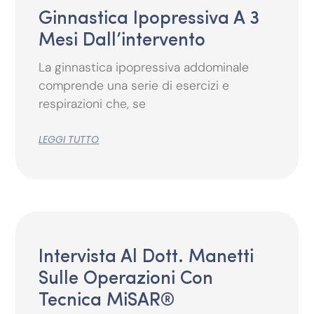
Ginnastica Ipopressiva A 3
Mesi Dall’intervento
La ginnastica ipopressiva addominale
comprende una serie di esercizi e
respirazioni che, se
LEGGI TUTTO
Intervista Al Dott. Manetti
Sulle Operazioni Con
Tecnica MiSAR®