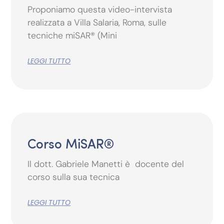
Proponiamo questa video-intervista
realizzata a Villa Salaria, Roma, sulle
tecniche miSAR® (Mini
LEGGI TUTTO
Corso MiSAR®
Il dott. Gabriele Manetti è docente del
corso sulla sua tecnica
LEGGI TUTTO