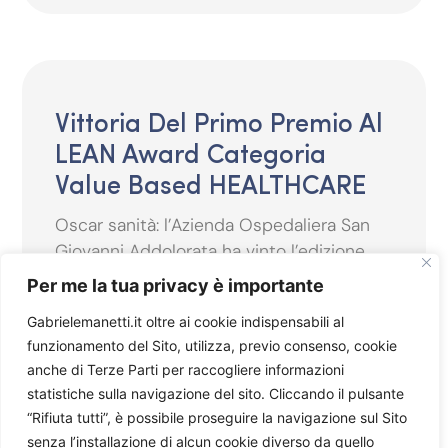
Vittoria Del Primo Premio Al
LEAN Award Categoria
Value Based HEALTHCARE
Oscar sanità: l’Azienda Ospedaliera San
Giovanni Addolorata ha vinto l’edizione
2022
Per me la tua privacy è importante
Gabrielemanetti.it oltre ai cookie indispensabili al
LEGGI TUTTO
funzionamento del Sito, utilizza, previo consenso, cookie
anche di Terze Parti per raccogliere informazioni
statistiche sulla navigazione del sito. Cliccando il pulsante
“Rifiuta tutti”, è possibile proseguire la navigazione sul Sito
senza l’installazione di alcun cookie diverso da quello