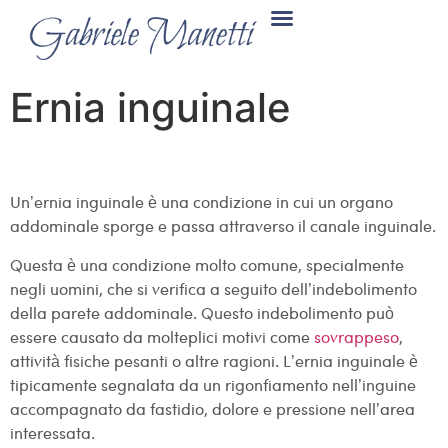
Ernia inguinale
Un’ernia inguinale è una condizione in cui un organo
addominale sporge e passa attraverso il canale inguinale.
Questa è una condizione molto comune, specialmente
negli uomini, che si verifica a seguito dell’indebolimento
della parete addominale. Questo indebolimento può
essere causato da molteplici motivi come
sovrappeso
,
attività fisiche pesanti o altre ragioni. L’ernia inguinale è
tipicamente segnalata da un rigonfiamento nell’inguine
accompagnato da fastidio, dolore e pressione nell’area
interessata.