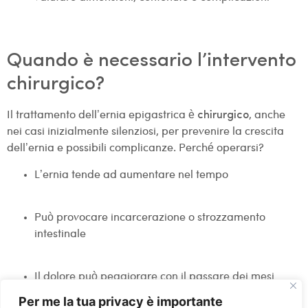
Quando è necessario l’intervento
chirurgico?
Il trattamento dell’ernia epigastrica è
, anche
chirurgico
nei casi inizialmente silenziosi, per prevenire la crescita
dell’ernia e possibili complicanze. Perché operarsi?
L’ernia tende ad aumentare nel tempo
Può provocare incarcerazione o strozzamento
intestinale
Il dolore può peggiorare con il passare dei mesi
Per me la tua privacy è importante