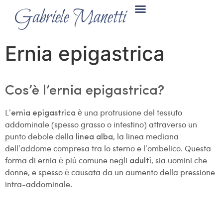
Ernia epigastrica
Cos’è l’ernia epigastrica?
L’
è una protrusione del tessuto
ernia epigastrica
addominale (spesso grasso o intestino) attraverso un
punto debole della
, la linea mediana
linea alba
dell’addome compresa tra lo sterno e l’ombelico. Questa
forma di ernia è più comune negli
, sia uomini che
adulti
donne, e spesso è causata da un aumento della pressione
intra-addominale.