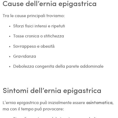
Cause dell’ernia epigastrica
Tra le cause principali troviamo:
Sforzi fisici intensi e ripetuti
Tosse cronica o stitichezza
Sovrappeso e obesità
Gravidanza
Debolezza congenita della parete addominale
Sintomi dell’ernia epigastrica
L’ernia epigastrica può inizialmente essere
,
asintomatica
ma con il tempo può provocare: